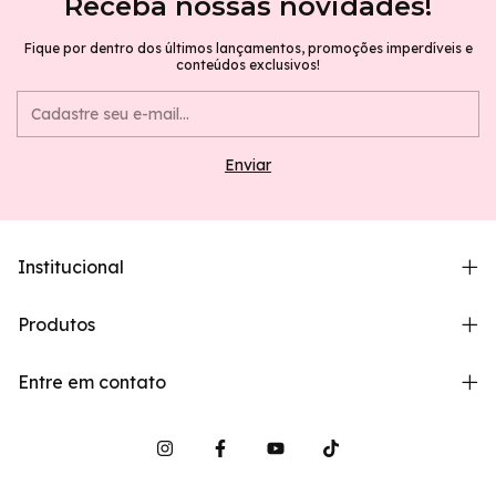
Receba nossas novidades!
Fique por dentro dos últimos lançamentos, promoções imperdíveis e
conteúdos exclusivos!
Institucional
Produtos
Entre em contato