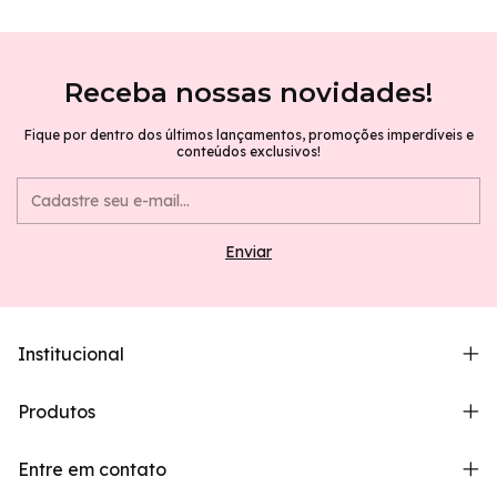
Receba nossas novidades!
Fique por dentro dos últimos lançamentos, promoções imperdíveis e
conteúdos exclusivos!
Institucional
Produtos
Entre em contato