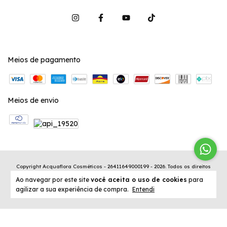
Meios de pagamento
Meios de envio
Copyright Acquaflora Cosméticos - 26411649000199 - 2026. Todos os direitos
reservados.
Ao navegar por este site
você aceita o uso de cookies
para
agilizar a sua experiência de compra.
Entendi