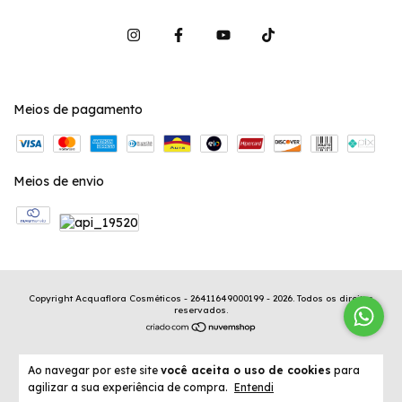
Meios de pagamento
Meios de envio
Copyright Acquaflora Cosméticos - 26411649000199 - 2026. Todos os direitos
reservados.
Ao navegar por este site
você aceita o uso de cookies
para
agilizar a sua experiência de compra.
Entendi