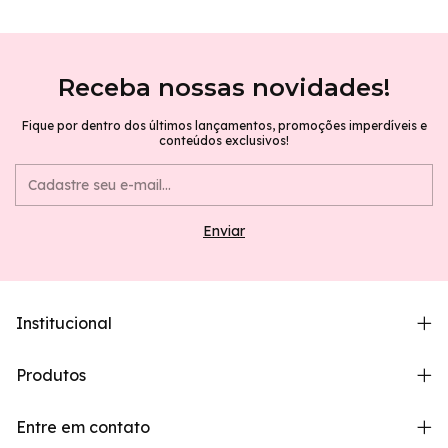
Receba nossas novidades!
Fique por dentro dos últimos lançamentos, promoções imperdíveis e
conteúdos exclusivos!
Institucional
Produtos
Entre em contato