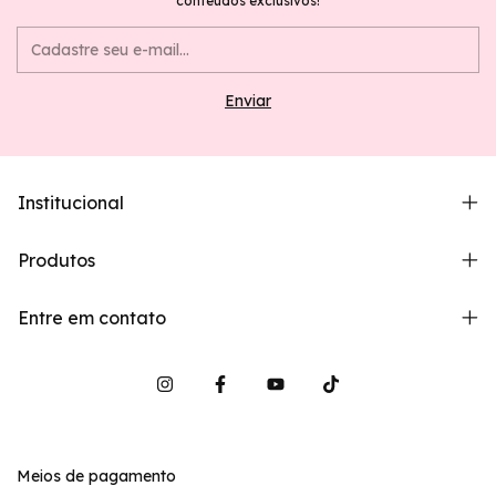
conteúdos exclusivos!
Institucional
Produtos
Entre em contato
Meios de pagamento