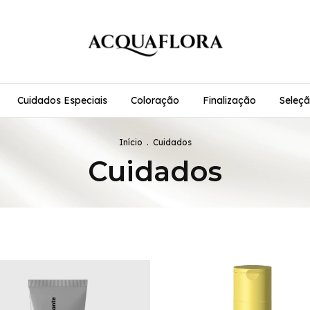
Cuidados Especiais
Coloração
Finalização
Seleçã
Início
.
Cuidados
Cuidados