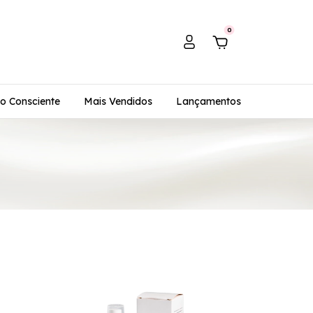
0
o Consciente
Mais Vendidos
Lançamentos