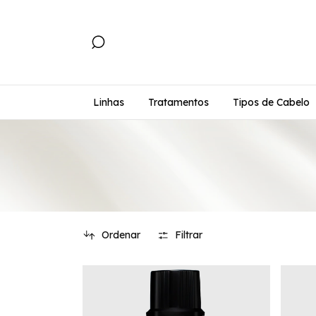
Linhas
Tratamentos
Tipos de Cabelo
Ordenar
Filtrar